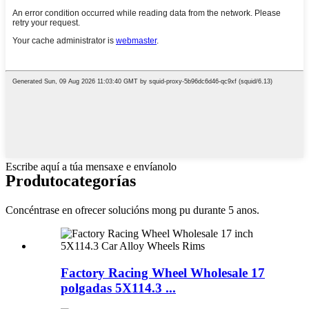
Escribe aquí a túa mensaxe e envíanolo
Produto
categorías
Concéntrase en ofrecer solucións mong pu durante 5 anos.
Factory Racing Wheel Wholesale 17
polgadas 5X114.3 ...