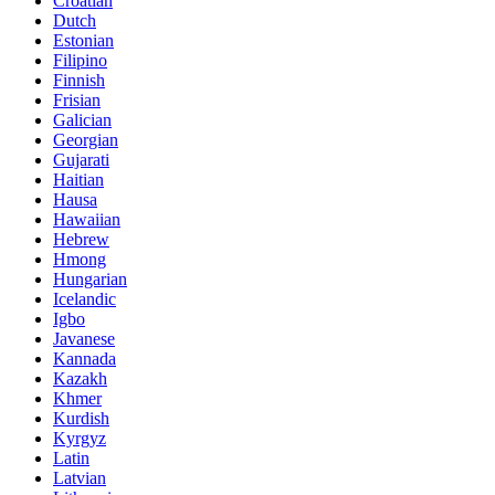
Croatian
Dutch
Estonian
Filipino
Finnish
Frisian
Galician
Georgian
Gujarati
Haitian
Hausa
Hawaiian
Hebrew
Hmong
Hungarian
Icelandic
Igbo
Javanese
Kannada
Kazakh
Khmer
Kurdish
Kyrgyz
Latin
Latvian