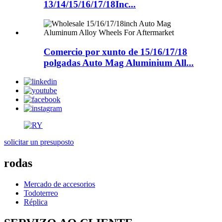
13/14/15/16/17/18Inc...
Comercio por xunto de 15/16/17/18
polgadas Auto Mag Aluminium All...
solicitar un presuposto
rodas
Mercado de accesorios
Todoterreo
Réplica