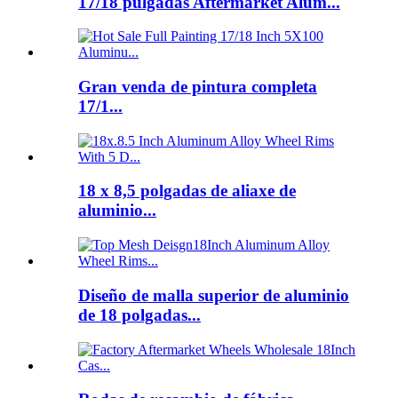
17/18 pulgadas Aftermarket Alum...
Gran venda de pintura completa
17/1...
18 x 8,5 polgadas de aliaxe de
aluminio...
Diseño de malla superior de aluminio
de 18 polgadas...