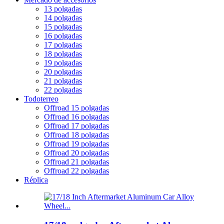
13 polgadas
14 polgadas
15 polgadas
16 polgadas
17 polgadas
18 polgadas
19 polgadas
20 polgadas
21 polgadas
22 polgadas
Todoterreo
Offroad 15 polgadas
Offroad 16 polgadas
Offroad 17 polgadas
Offroad 18 polgadas
Offroad 19 polgadas
Offroad 20 polgadas
Offroad 21 polgadas
Offroad 22 polgadas
Réplica