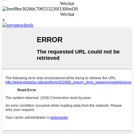
Wechat
Wechat
x